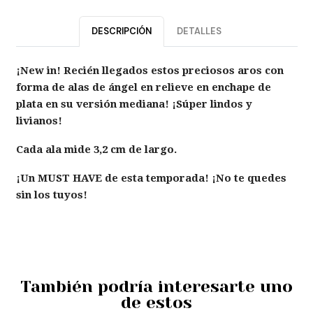
DESCRIPCIÓN
DETALLES
¡New in!
Recién llegados estos preciosos aros con
forma de alas de ángel en relieve en enchape de
plata en su versión mediana! ¡Súper lindos y
livianos!
Cada ala mide 3,2 cm de largo.
¡Un MUST HAVE de esta temporada! ¡No te quedes
sin los tuyos!
También podría interesarte uno
de estos