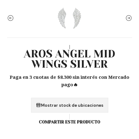
|
AROS ANGEL MID
WINGS SILVER
Paga en 3 cuotas de $8.300 sin interés con Mercado
pago🔥
Mostrar stock de ubicaciones
COMPARTIR ESTE PRODUCTO