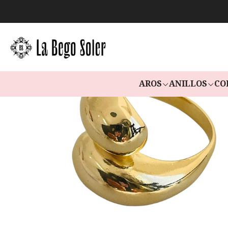
AROS
ANILLOS
CO