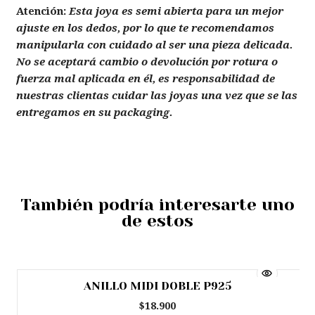
Atención:
Esta joya es semi abierta para un mejor
ajuste en los dedos, por lo que te recomendamos
manipularla con cuidado al ser una pieza delicada.
No se aceptará cambio o devolución por rotura o
fuerza mal aplicada en él, es responsabilidad de
nuestras clientas cuidar las joyas una vez que se las
entregamos en su packaging.
También podría interesarte uno
de estos
ANILLO MIDI DOBLE P925
$18.900