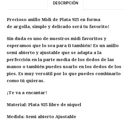
DESCRIPCIÓN
Precioso anillo Midi de Plata 925 en forma
de argolla, simple y delicado será tu favorito!
Sin duda es uno de nuestros midi favoritos y
esperamos que lo sea para ti también! Es un anillo
semi abierto y ajustable que se adapta a la
perfección en la parte media de los dedos de las
manos o también puedes usarlo en los dedos de los
pies. Es muy versátil por lo que puedes combinarlo
como tú quieras.
¡Te va a encantar!
Material: Plata 925 libre de niquel
Medida: Semi abierto Ajustable