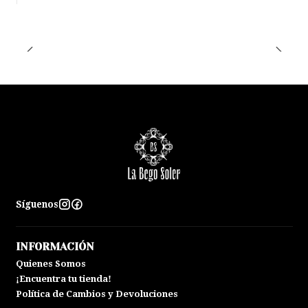
Síguenos
INFORMACIÓN
Quienes Somos
¡Encuentra tu tienda!
Política de Cambios y Devoluciones