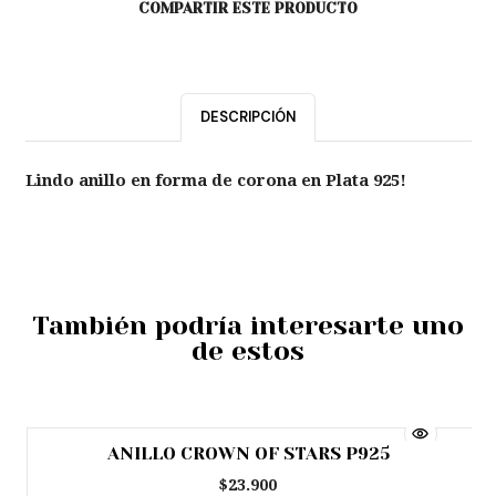
COMPARTIR ESTE PRODUCTO
DESCRIPCIÓN
Lindo anillo en forma de corona en Plata 925!
También podría interesarte uno
de estos
ANILLO CROWN OF STARS P925
$23.900