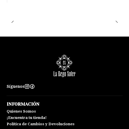
Síguenos
INFORMACIÓN
Quienes Somos
¡Encuentra tu tienda!
Política de Cambios y Devoluciones