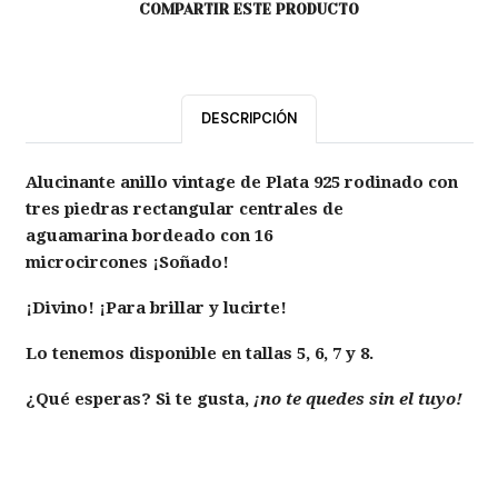
COMPARTIR ESTE PRODUCTO
DESCRIPCIÓN
Alucinante anillo vintage de Plata 925 rodinado con
tres piedras rectangular centrales de
aguamarina bordeado con 16
microcircones ¡Soñado!
¡Divino! ¡Para brillar y lucirte!
Lo tenemos
disponible en tallas 5, 6, 7 y 8.
¿Qué esperas? Si te gusta,
¡no te quedes sin el tuyo!