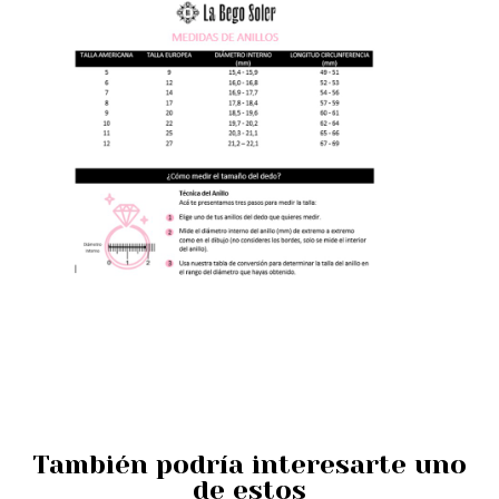
También podría interesarte uno
de estos