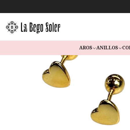
AROS
ANILLOS
CO