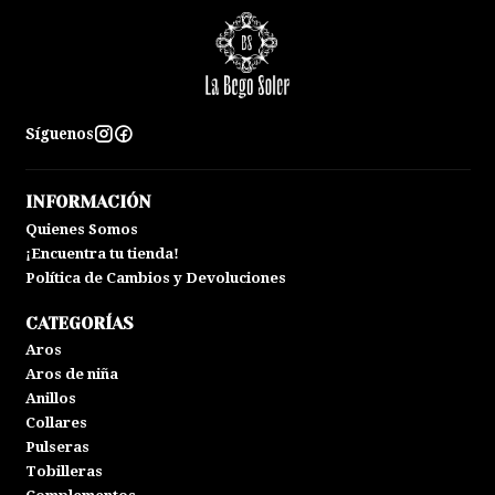
Síguenos
INFORMACIÓN
Quienes Somos
¡Encuentra tu tienda!
Política de Cambios y Devoluciones
CATEGORÍAS
Aros
Aros de niña
Anillos
Collares
Pulseras
Tobilleras