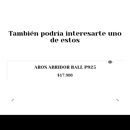
También podría interesarte uno
de estos
AROS ABRIDOR BALL P925
Agotado
$17.900