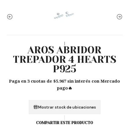
|
AROS ABRIDOR
TREPADOR 4 HEARTS
P925
Paga en 3 cuotas de $5.967 sin interés con Mercado
pago🔥
Mostrar stock de ubicaciones
COMPARTIR ESTE PRODUCTO