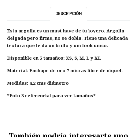
DESCRIPCIÓN
Esta argolla es un must have de tu joyero. Argolla
delgada pero firme, no se dobla. Tiene una delicada
textura que le da un brillo y um look unico.
Disponible en 5 tamaños; XS, S, M, L y XL
Material: Enchape de oro 7 micras libre de niquel.
Medidas: 4,2 cms diámetro
*Foto 3 referencial para ver tamaños*
También podría interesarte uno