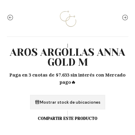
|
AROS ARGOLLAS ANNA
GOLD M
Paga en 3 cuotas de $7.633 sin interés con Mercado
pago🔥
Mostrar stock de ubicaciones
COMPARTIR ESTE PRODUCTO