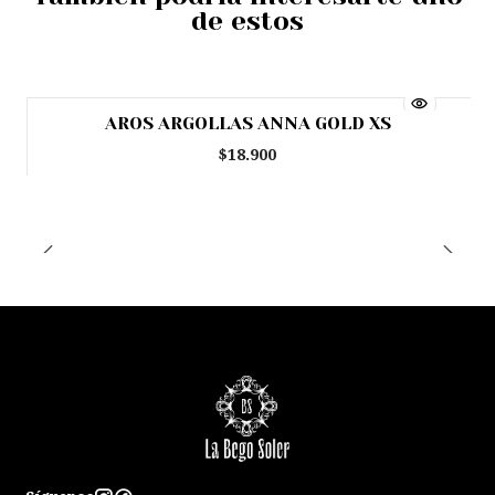
de estos
AROS ARGOLLAS ANNA GOLD XS
Agotado
$18.900