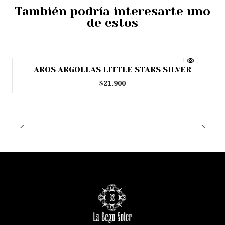
También podría interesarte uno
de estos
AROS ARGOLLAS LITTLE STARS SILVER
Agotado
$21.900