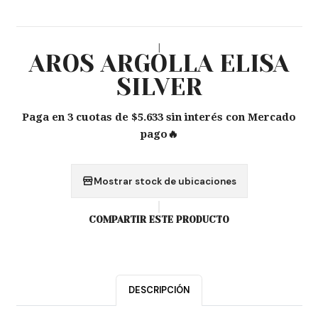
|
AROS ARGOLLA ELISA
SILVER
Paga en 3 cuotas de $5.633 sin interés con Mercado
pago🔥
Mostrar stock de ubicaciones
COMPARTIR ESTE PRODUCTO
DESCRIPCIÓN