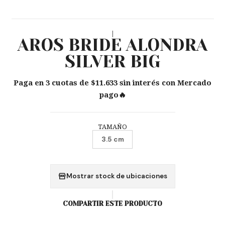
|
AROS BRIDE ALONDRA
SILVER BIG
Paga en 3 cuotas de $11.633 sin interés con Mercado
pago🔥
TAMAÑO
3.5 cm
Mostrar stock de ubicaciones
COMPARTIR ESTE PRODUCTO