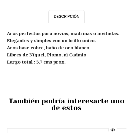
DESCRIPCIÓN
Aros perfectos para novias, madrinas o invitadas.
Elegantes y simples con un brillo unico.
Aros base cobre, baño de oro blanco.
Libres de Níquel, Plomo, ni Cadmio
Largo total : 3,7 cms prox.
También podría interesarte uno
de estos