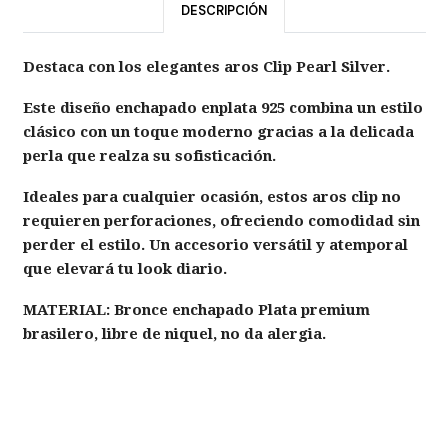
DESCRIPCIÓN
Destaca con los elegantes aros Clip Pearl Silver.
Este diseño enchapado enplata 925 combina un estilo
clásico con un toque moderno gracias a la delicada
perla que realza su sofisticación.
Ideales para cualquier ocasión, estos aros clip no
requieren perforaciones, ofreciendo comodidad sin
perder el estilo. Un accesorio versátil y atemporal
que elevará tu look diario.
MATERIAL:
Bronce enchapado Plata premium
brasilero, libre de niquel, no da alergia.