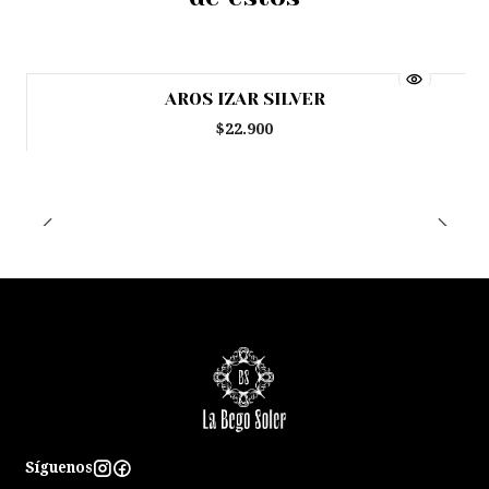
AROS IZAR SILVER
$22.900
Síguenos