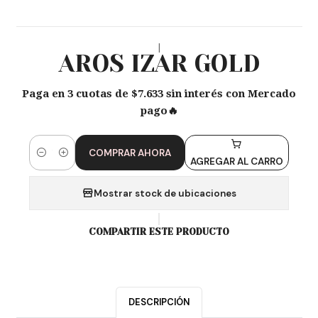
|
AROS IZAR GOLD
Paga en 3 cuotas de $7.633 sin interés con Mercado
pago🔥
COMPRAR AHORA
Cantidad
AGREGAR AL CARRO
Mostrar stock de ubicaciones
COMPARTIR ESTE PRODUCTO
DESCRIPCIÓN