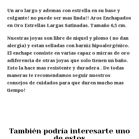
Un aro largo y ademas con estrella en su base y
colgante! no puede ser mas linda!! Aros Enchapados
en Oro Estrellas Largas Satinadas. Tamaño 6,5 cm.
Nuestras joyas son libre de niquel y plomo ( no dan
alergia) y estan selladas con barniz hipoalergénico.
El enchape consiste en varias capaz o micras de oro
adiferencia de otras joyas que solo tienen un baño.
Esto la hace mas resistente y duradera . De todas
maneras te recomendamos seguir nuestros
consejos de cuidados para que duren mucho mas
tiempo!
También podría interesarte uno
de estos