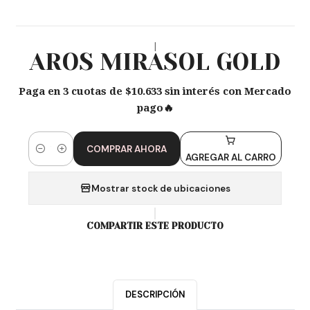
|
AROS MIRASOL GOLD
Paga en 3 cuotas de $10.633 sin interés con Mercado
pago🔥
COMPRAR AHORA
Cantidad
AGREGAR AL CARRO
Mostrar stock de ubicaciones
COMPARTIR ESTE PRODUCTO
DESCRIPCIÓN