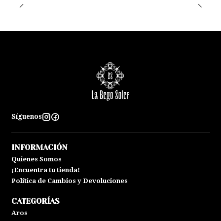
Síguenos
INFORMACIÓN
Quienes Somos
¡Encuentra tu tienda!
Política de Cambios y Devoluciones
CATEGORÍAS
Aros