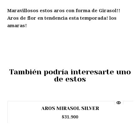
Maravillosos estos aros con forma de Girasol!!
Aros de flor en tendencia esta temporada! los
amaras!
También podría interesarte uno
de estos
AROS MIRASOL SILVER
$31.900