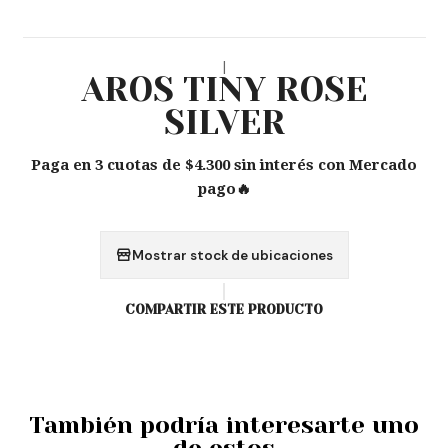
|
AROS TINY ROSE
SILVER
Paga en 3 cuotas de $4.300 sin interés con Mercado
pago🔥
Mostrar stock de ubicaciones
COMPARTIR ESTE PRODUCTO
También podría interesarte uno