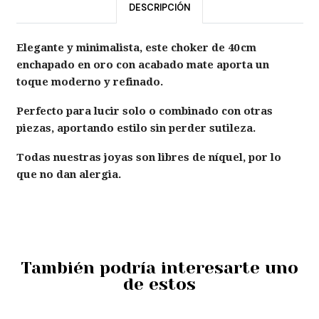
DESCRIPCIÓN
Elegante y minimalista, este choker de 40 cm
enchapado en oro con acabado mate aporta un
toque moderno y refinado.
Perfecto para lucir solo o combinado con otras
piezas, aportando estilo sin perder sutileza.
Todas nuestras joyas son libres de níquel, por lo
que no dan alergia.
También podría interesarte uno
de estos