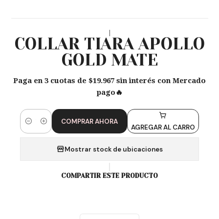
|
COLLAR TIARA APOLLO
GOLD MATE
Paga en 3 cuotas de $19.967 sin interés con Mercado
pago🔥
COMPRAR AHORA
Cantidad
AGREGAR AL CARRO
Mostrar stock de ubicaciones
COMPARTIR ESTE PRODUCTO