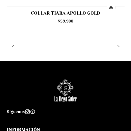
COLLAR TIARA APOLLO GOLD
$59.900
Síguenos
INFORMACIÓN