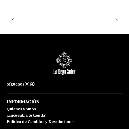
Síguenos
INFORMACIÓN
Quienes Somos
¡Encuentra tu tienda!
Política de Cambios y Devoluciones