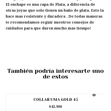
El enchape es una capa de Plata, a diferencia de
otras joyas que solo tienen un baño de plata. Esto la
hace mas resistente y duradera . De todas maneras
te recomendamos seguir nuestros consejos de
cuidados para que duren mucho mas tiempo!
También podría interesarte uno
de estos
COLLAR UMA GOLD 45
Agotado
$42.900