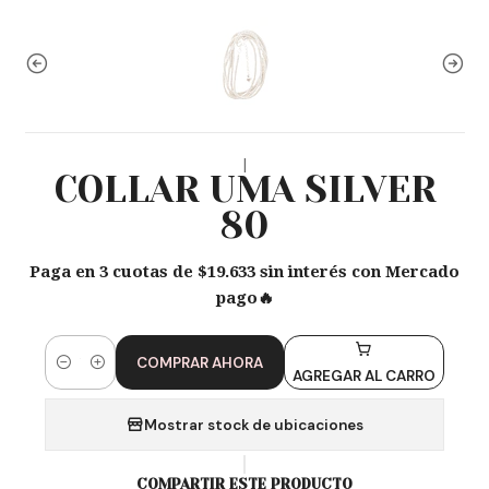
|
COLLAR UMA SILVER
80
Paga en 3 cuotas de $19.633 sin interés con Mercado
pago🔥
COMPRAR AHORA
Cantidad
AGREGAR AL CARRO
Mostrar stock de ubicaciones
COMPARTIR ESTE PRODUCTO