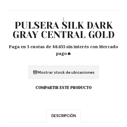
|
PULSERA SILK DARK
GRAY CENTRAL GOLD
Paga en 3 cuotas de $8.633 sin interés con Mercado
pago🔥
Mostrar stock de ubicaciones
COMPARTIR ESTE PRODUCTO
DESCRIPCIÓN