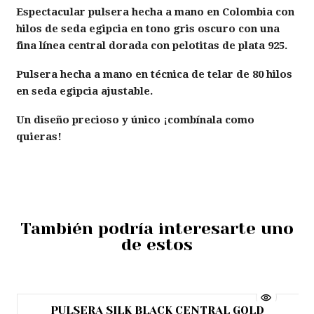
Espectacular pulsera hecha a mano en Colombia con
hilos de seda egipcia en tono gris oscuro con una
fina línea central dorada con pelotitas de plata 925.
Pulsera hecha a mano en técnica de telar de 80 hilos
en seda egipcia ajustable.
Un diseño precioso y único ¡combínala como
quieras!
También podría interesarte uno
de estos
PULSERA SILK BLACK CENTRAL GOLD