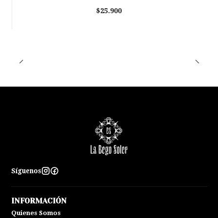
$25.900
Síguenos
INFORMACIÓN
Quienes Somos