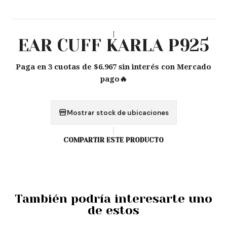
|
EAR CUFF KARLA P925
Paga en 3 cuotas de $6.967 sin interés con Mercado
pago🔥
Mostrar stock de ubicaciones
COMPARTIR ESTE PRODUCTO
También podría interesarte uno
de estos