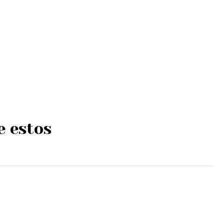
e estos