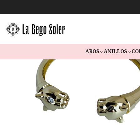
AROS
ANILLOS
CO