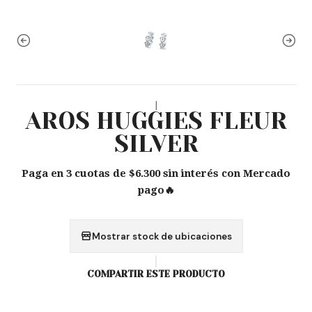
|
AROS HUGGIES FLEUR
SILVER
Paga en 3 cuotas de $6.300 sin interés con Mercado
pago🔥
Mostrar stock de ubicaciones
COMPARTIR ESTE PRODUCTO