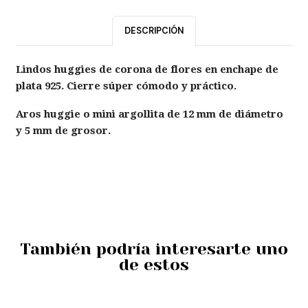
DESCRIPCIÓN
Lindos huggies de corona de flores en enchape de
plata 925. Cierre súper cómodo y práctico.
Aros huggie o mini argollita de 12 mm de diámetro
y 5 mm de grosor.
También podría interesarte uno
de estos