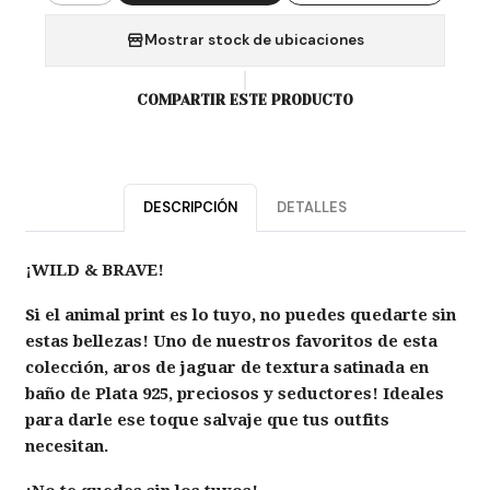
Mostrar stock de ubicaciones
COMPARTIR ESTE PRODUCTO
DESCRIPCIÓN
DETALLES
¡WILD & BRAVE!
Si el animal print es lo tuyo, no puedes quedarte sin
estas bellezas! Uno de nuestros favoritos de esta
colección, aros de jaguar de textura satinada en
baño de Plata 925, preciosos y seductores! Ideales
para darle ese toque salvaje que tus outfits
necesitan.