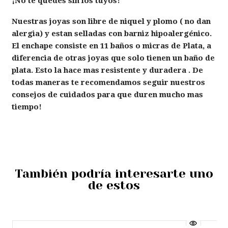
¡No te quedes sin los tuyos!
Nuestras joyas son libre de niquel y plomo ( no dan
alergia) y estan selladas con barniz hipoalergénico.
El enchape consiste en 11 baños o micras de Plata, a
diferencia de otras joyas que solo tienen un baño de
plata. Esto la hace mas resistente y duradera . De
todas maneras te recomendamos seguir nuestros
consejos de cuidados para que duren mucho mas
tiempo!
También podría interesarte uno
de estos