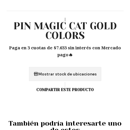
|
PIN MAGIC CAT GOLD
COLORS
Paga en 3 cuotas de $7.633 sin interés con Mercado
pago🔥
Mostrar stock de ubicaciones
COMPARTIR ESTE PRODUCTO
También podría interesarte uno