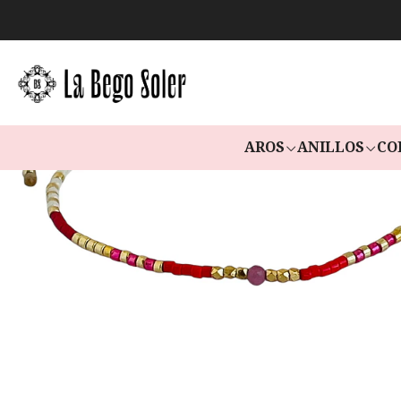
AROS
ANILLOS
CO