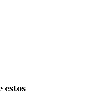
e estos