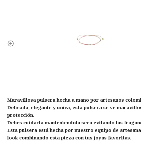
Maravillosa pulsera hecha a mano por artesanos colombi
Delicada, elegante y unica, esta pulsera se ve maravil
protección.
Debes cuidarla manteniendola seca evitando las fraganc
Esta pulsera está hecha por nuestro equipo de artesana
look combinando esta pieza con tus joyas favoritas.