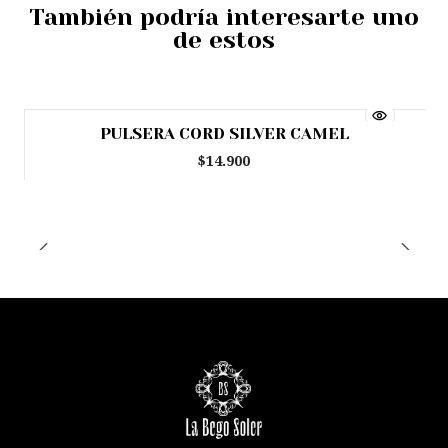
También podría interesarte uno
de estos
PULSERA CORD SILVER CAMEL
$14.900