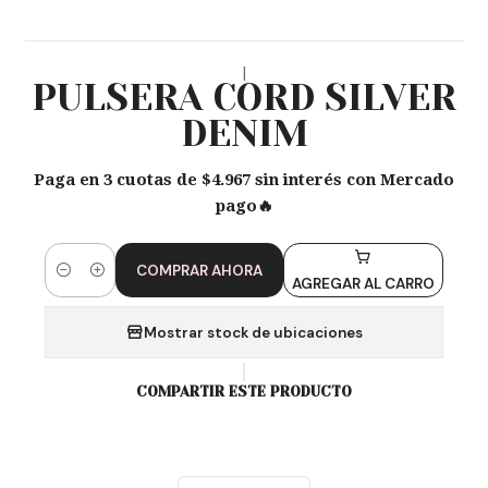
|
PULSERA CORD SILVER
DENIM
Paga en 3 cuotas de $4.967 sin interés con Mercado
pago🔥
COMPRAR AHORA
Cantidad
AGREGAR AL CARRO
Mostrar stock de ubicaciones
COMPARTIR ESTE PRODUCTO