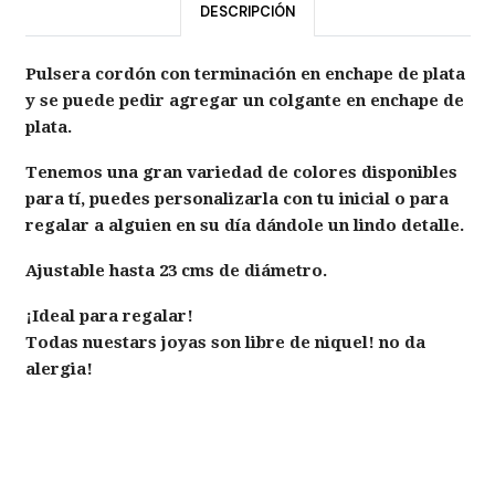
DESCRIPCIÓN
Pulsera cordón con terminación en enchape de plata
y se puede pedir agregar un colgante en enchape de
plata.
Tenemos una gran variedad de colores disponibles
para tí, puedes personalizarla con tu inicial o para
regalar a alguien en su día dándole un lindo detalle.
Ajustable hasta 23 cms de diámetro.
¡Ideal para regalar!
Todas nuestars joyas son libre de niquel! no da
alergia!