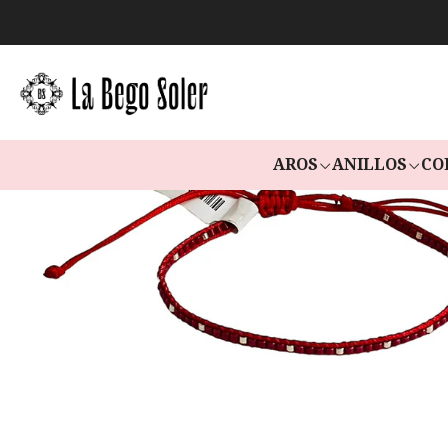
AROS
ANILLOS
CO