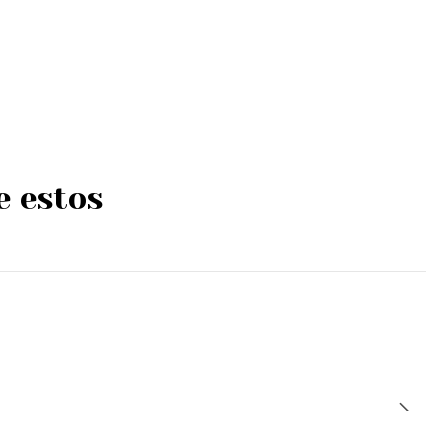
e estos