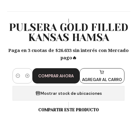
|
PULSERA GOLD FILLED
KANSAS HAMSA
Paga en 3 cuotas de $26.633 sin interés con Mercado
pago🔥
COMPRAR AHORA
Cantidad
AGREGAR AL CARRO
Mostrar stock de ubicaciones
COMPARTIR ESTE PRODUCTO