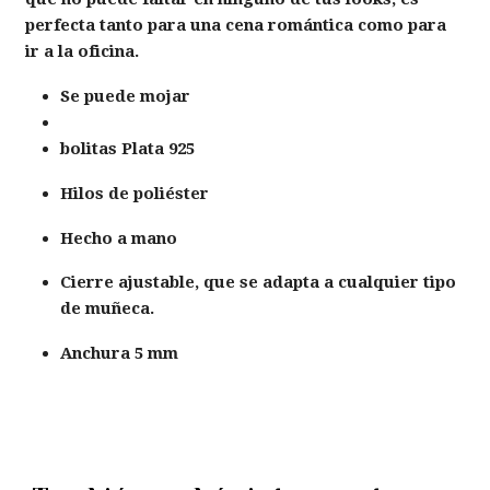
perfecta tanto para una cena romántica como para
ir a la oficina.
Se puede mojar
bolitas Plata 925
Hilos de poliéster
Hecho a mano
Cierre ajustable, que se adapta a cualquier tipo
de muñeca.
Anchura 5 mm