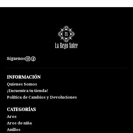
Síguenos
INFORMACIÓN
Quienes Somos
¡Encuentra tu tienda!
Política de Cambios y Devoluciones
CATEGORÍAS
Aros
Aros de niña
Anillos