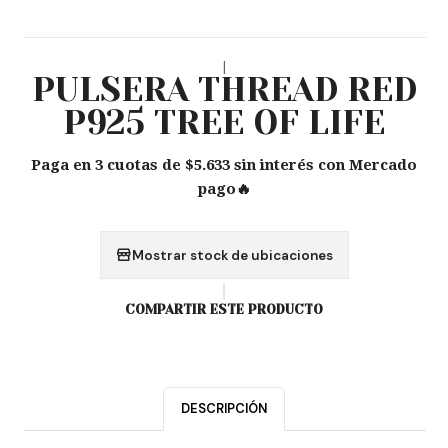
|
PULSERA THREAD RED
P925 TREE OF LIFE
Paga en 3 cuotas de $5.633 sin interés con Mercado
pago🔥
Mostrar stock de ubicaciones
COMPARTIR ESTE PRODUCTO
DESCRIPCIÓN