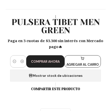
|
PULSERA TIBET MEN
GREEN
Paga en 3 cuotas de $3.300 sin interés con Mercado
pago🔥
COMPRAR AHORA
Cantidad
AGREGAR AL CARRO
Mostrar stock de ubicaciones
COMPARTIR ESTE PRODUCTO