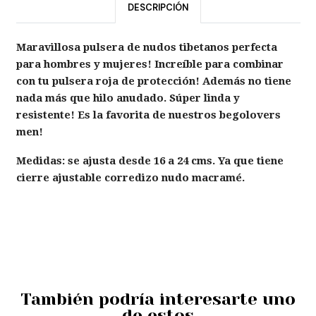
DESCRIPCIÓN
Maravillosa pulsera de nudos tibetanos perfecta
para hombres y mujeres! Increíble para combinar
con tu pulsera roja de protección! Además no tiene
nada más que hilo anudado. Súper linda y
resistente! Es la favorita de nuestros begolovers
men!
Medidas: se ajusta desde 16 a 24 cms. Ya que tiene
cierre ajustable corredizo nudo macramé.
También podría interesarte uno
de estos