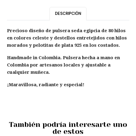
DESCRIPCIÓN
Precioso diseño de pulsera seda egipcia de 80 hilos
en colores celeste y destellos entretejidos con hilos
morados y pelotitas de plata 925 en los costados.
Handmade in Colombia. Pulsera hecha a mano en
Colombia por artesanos locales y ajustable a
cualquier muñeca.
¡Maravillosa, radiante y especial!
También podría interesarte uno
de estos