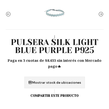
|
PULSERA SILK LIGHT
BLUE PURPLE P925
Paga en 3 cuotas de $8.633 sin interés con Mercado
pago🔥
Mostrar stock de ubicaciones
COMPARTIR ESTE PRODUCTO