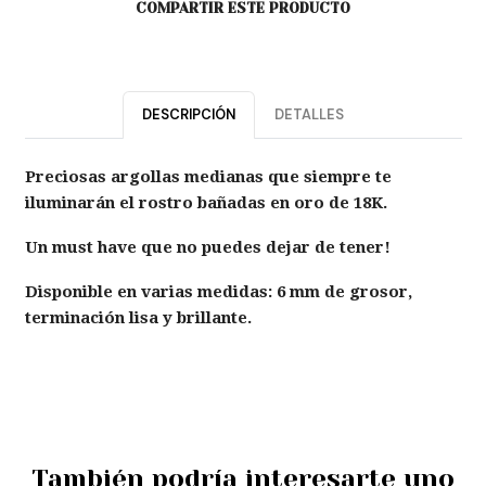
COMPARTIR ESTE PRODUCTO
DESCRIPCIÓN
DETALLES
Preciosas argollas medianas que siempre te
iluminarán el rostro bañadas en oro de 18K.
Un must have que no puedes dejar de tener!
Disponible en varias medidas: 6 mm de grosor,
terminación lisa y brillante.
También podría interesarte uno