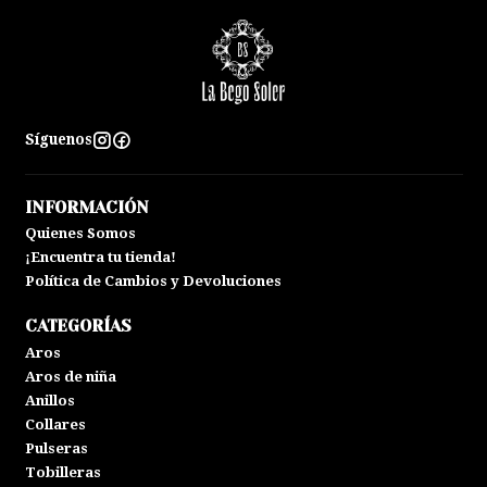
Síguenos
INFORMACIÓN
Quienes Somos
¡Encuentra tu tienda!
Política de Cambios y Devoluciones
CATEGORÍAS
Aros
Aros de niña
Anillos
Collares
Pulseras
Tobilleras