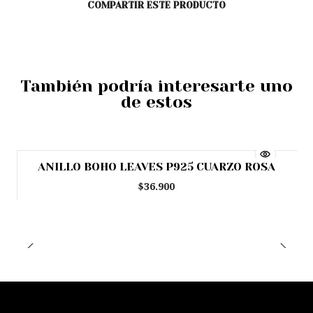
COMPARTIR ESTE PRODUCTO
También podría interesarte uno
de estos
ANILLO BOHO LEAVES P925 CUARZO ROSA
Agotado
$36.900