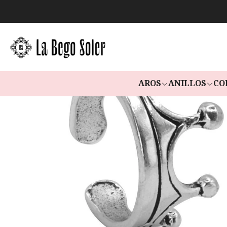
AROS
ANILLOS
CO