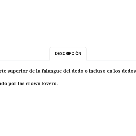
DESCRIPCIÓN
rte superior de la falangue del dedo o incluso en los dedos 
ado por las crown lovers.