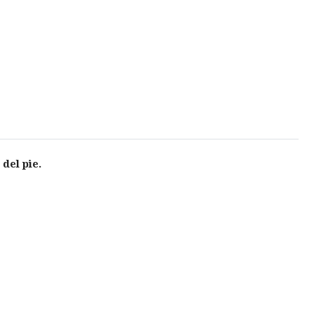
del pie.