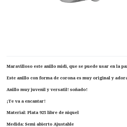
Maravilloso este anillo midi, que se puede usar en la pa
Este anillo con forma de corona es muy original y ador
Anillo muy juvenil y versatil! soñado!
¡Te va a encantar!
Material: Plata 925 libre de niquel
Medida: Semi abierto Ajustable