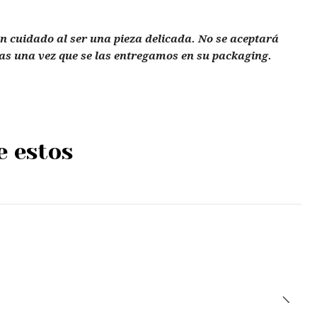
n cuidado al ser una pieza delicada. No se aceptará
yas una vez que se las entregamos en su packaging.
e estos