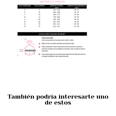
También podría interesarte uno
de estos