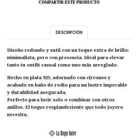
COMPARTIR ESTE PRODUCTO
DESCRIPCIÓN
Diseño redondo y sutil con un toque extra de brillo:
minimalista, pero con presencia. Ideal para elevar
tanto tu outfit casual como uno más arreglado.
Hecho en plata 925, adornado con circones y
acabado en baño de rodio para un lustre impecable
y durabilidad asegurada.
Perfecto para lucir solo o combinar con otros
anillos. El toque resplandeciente que todo joyero
necesita.