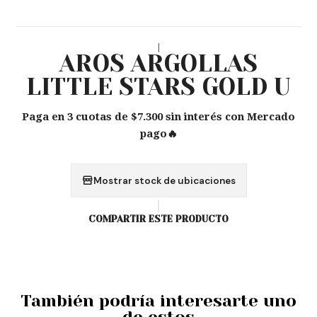
|
AROS ARGOLLAS
LITTLE STARS GOLD U
Paga en 3 cuotas de $7.300 sin interés con Mercado
pago🔥
Mostrar stock de ubicaciones
COMPARTIR ESTE PRODUCTO
También podría interesarte uno