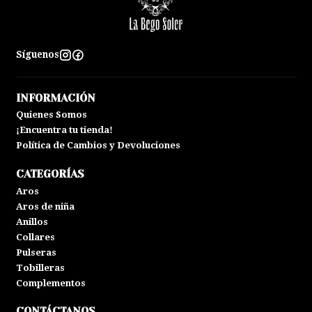
Síguenos
INFORMACIÓN
Quienes Somos
¡Encuentra tu tienda!
Política de Cambios y Devoluciones
CATEGORÍAS
Aros
Aros de niña
Anillos
Collares
Pulseras
Tobilleras
Complementos
CONTÁCTANOS