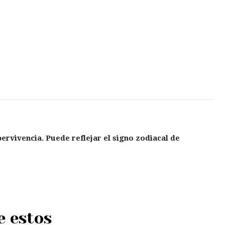
pervivencia. Puede reflejar el signo zodiacal de
e estos