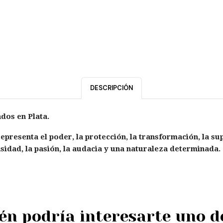
DESCRIPCIÓN
dos en Plata.
epresenta el poder, la protección, la transformación, la su
sidad, la pasión, la audacia y una naturaleza determinada.
n podría interesarte uno d