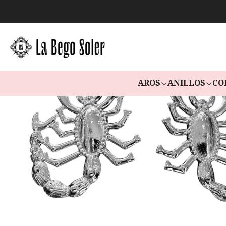
AROS
ANILLOS
CO