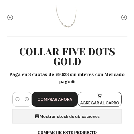
|
COLLAR FIVE DOTS
GOLD
Paga en 3 cuotas de $9.633 sin interés con Mercado
pago🔥
COMPRAR AHORA
Cantidad
AGREGAR AL CARRO
Mostrar stock de ubicaciones
COMPARTIR ESTE PRODUCTO