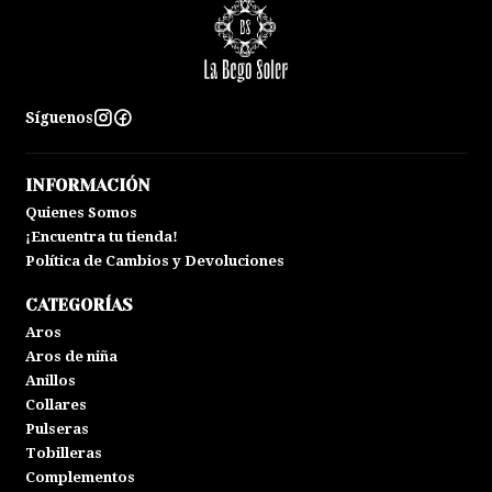
Síguenos
INFORMACIÓN
Quienes Somos
¡Encuentra tu tienda!
Política de Cambios y Devoluciones
CATEGORÍAS
Aros
Aros de niña
Anillos
Collares
Pulseras
Tobilleras
Complementos