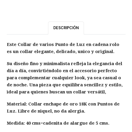
DESCRIPCIÓN
Este
Collar de varios Punto de Luz
en cadena rolo
es un collar elegante, delicado, unico y original.
Su diseño fino y minimalista refleja la elegancia del
día a día, convirtiéndolo en el accesorio perfecto
para complementar cualquier look, ya sea casual o
de noche. Una pieza que equilibra sencillez y estilo,
ideal para quienes buscan un collar versátil,
Material:
Collar enchape de oro 18K con Puntos de
Luz. Libre de niquel, no da alergia.
Medida:
40 cms+cadenita de alargue de 5 cms.