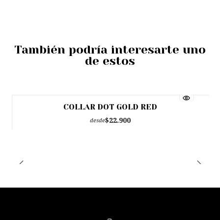
También podría interesarte uno
de estos
COLLAR DOT GOLD RED
Agotado
$22.900
desde