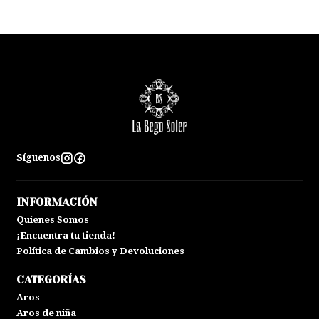
Síguenos
INFORMACIÓN
Quienes Somos
¡Encuentra tu tienda!
Política de Cambios y Devoluciones
CATEGORÍAS
Aros
Aros de niña