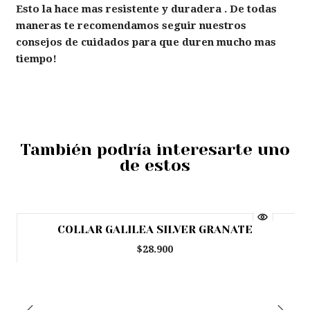
Esto la hace mas resistente y duradera . De todas
maneras te recomendamos seguir nuestros
consejos de cuidados para que duren mucho mas
tiempo!
También podría interesarte uno
de estos
COLLAR GALILEA SILVER GRANATE
Agotado
$28.900