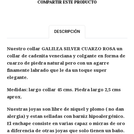
COMPARTIR ESTE PRODUCTO
DESCRIPCIÓN
Nuestro collar GALILEA SILVER CUARZO ROSA un
collar de cadenita veneciana y colgante en forma de
cuarzo de piedra natural pero con un agarre
finamente labrado que le da un toque super
elegante.
Medidas: largo collar 45 cms. Piedra largo 2,5 cms
aprox.
Nuestras joyas son libre de niquel y plomo ( no dan
alergia) y estan selladas con barniz hipoalergénico.
El enchape consiste en varias capaz o micras de oro
a diferencia de otras joyas que solo tienen un baño.