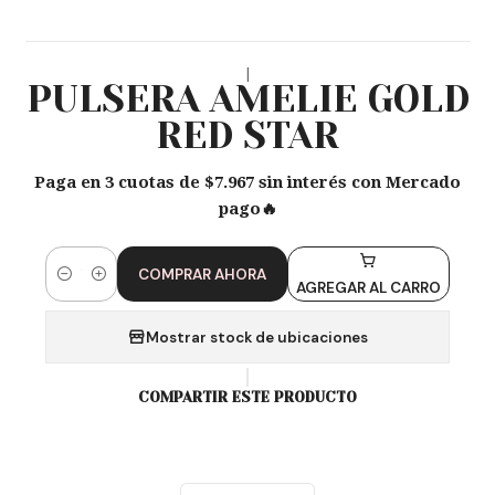
|
PULSERA AMELIE GOLD
RED STAR
Paga en 3 cuotas de $7.967 sin interés con Mercado
pago🔥
COMPRAR AHORA
Cantidad
AGREGAR AL CARRO
Mostrar stock de ubicaciones
COMPARTIR ESTE PRODUCTO