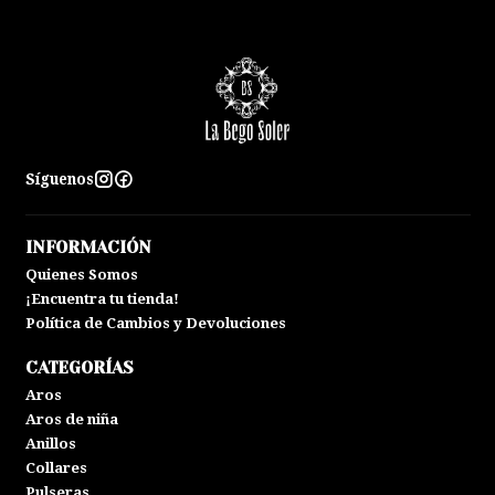
Síguenos
INFORMACIÓN
Quienes Somos
¡Encuentra tu tienda!
Política de Cambios y Devoluciones
CATEGORÍAS
Aros
Aros de niña
Anillos
Collares
Pulseras