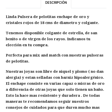
DESCRIPCIÓN
Linda Pulsera de pelotitas enchape de oro y
cristales rojos de 18 cms de diametro y colgante.
Tenemos disponible colgante de estrella, de san
benito o de virgen de los rayos. Indicanos tu
elección en tu compra.
Perfecta para mix and match con nuestras pulseras
de pelotitas.
Nuestras joyas son libre de niquel y plomo ( no dan
alergia) y estan selladas con barniz hipoalergénico.
El enchape consiste en varias capaz o micras de oro
a diferencia de otras joyas que solo tienen un baño.
Esto la hace mas resistente y duradera . De todas
maneras te recomendamos seguir nuestros
consejos de cuidados para que duren mucho mas