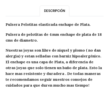
DESCRIPCIÓN
Pulsera Pelotitas elasticada enchape de Plata.
Pulsera de pelotitas de 4 mm enchape de plata de 18
cms de diametro.
Nuestras joyas son libre de niquel y plomo ( no dan
alergia) y estan selladas con barniz hipoalergénico.
El enchape es una capa de Plata, a diferencia de
otras joyas que solo tienen un baño de plata. Esto la
hace mas resistente y duradera . De todas maneras
te recomendamos seguir nuestros consejos de
cuidados para que duren mucho mas tiempo!