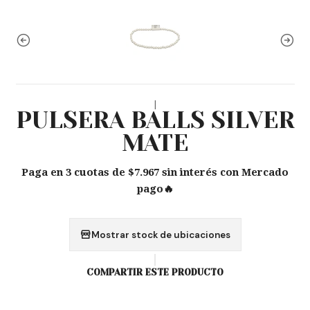
|
PULSERA BALLS SILVER
MATE
Paga en 3 cuotas de $7.967 sin interés con Mercado
pago🔥
Mostrar stock de ubicaciones
COMPARTIR ESTE PRODUCTO