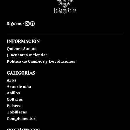
Síguenos
INFORMACIÓN
Quienes Somos
¡Encuentra tu tienda!
Política de Cambios y Devoluciones
CATEGORÍAS
Aros
Aros de niña
Anillos
Collares
Pulseras
Tobilleras
Complementos