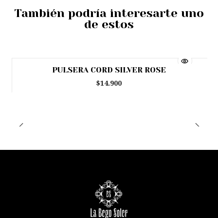
También podría interesarte uno
de estos
PULSERA CORD SILVER ROSE
$14.900