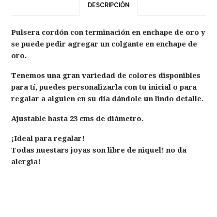
DESCRIPCIÓN
Pulsera cordón con terminación en enchape de oro y
se puede pedir agregar un colgante en enchape de
oro.
Tenemos una gran variedad de colores disponibles
para tí, puedes personalizarla con tu inicial o para
regalar a alguien en su día dándole un lindo detalle.
Ajustable hasta 23 cms de diámetro.
¡Ideal para regalar!
Todas nuestars joyas son libre de niquel! no da
alergia!