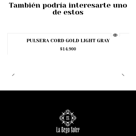
También podría interesarte uno
de estos
PULSERA CORD GOLD LIGHT GRAY
$14.900