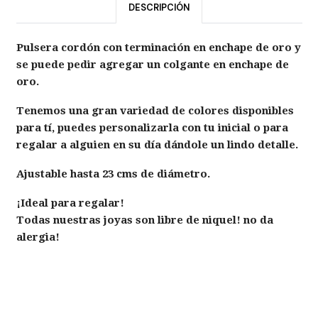
DESCRIPCIÓN
Pulsera cordón con terminación en enchape de oro y
se puede pedir agregar un colgante en enchape de
oro.
Tenemos una gran variedad de colores disponibles
para tí, puedes personalizarla con tu inicial o para
regalar a alguien en su día dándole un lindo detalle.
Ajustable hasta 23 cms de diámetro.
¡Ideal para regalar!
Todas nuestras joyas son libre de niquel! no da
alergia!