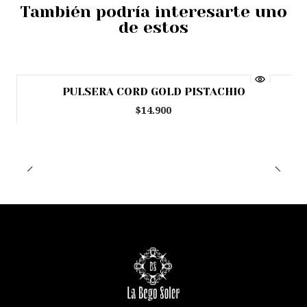
También podría interesarte uno
de estos
PULSERA CORD GOLD PISTACHIO
$14.900