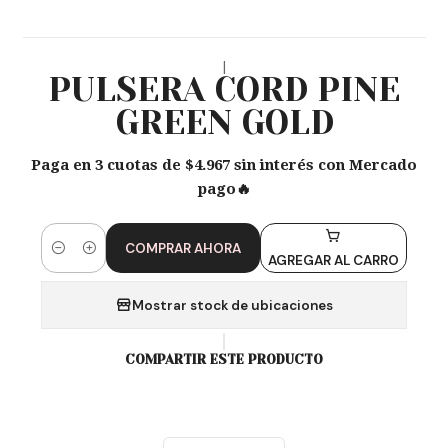
|
PULSERA CORD PINE
GREEN GOLD
Paga en 3 cuotas de $4.967 sin interés con Mercado
pago🔥
COMPRAR AHORA
Cantidad
AGREGAR AL CARRO
Mostrar stock de ubicaciones
COMPARTIR ESTE PRODUCTO