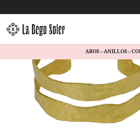
AROS
ANILLOS
CO