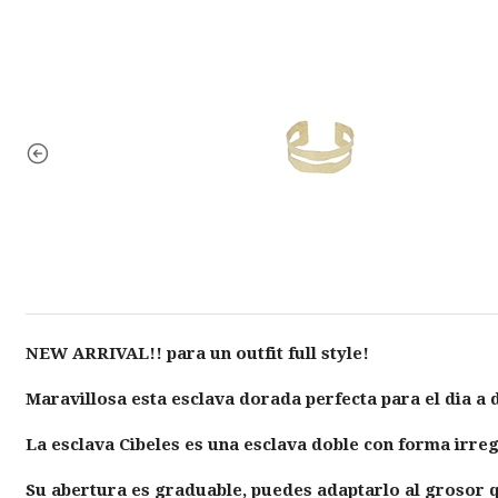
NEW ARRIVAL!! para un outfit full style!
Maravillosa esta esclava dorada perfecta para el dia a
La
esclava Cibeles
es una esclava doble con forma irreg
Su abertura es graduable, puedes adaptarlo al grosor q