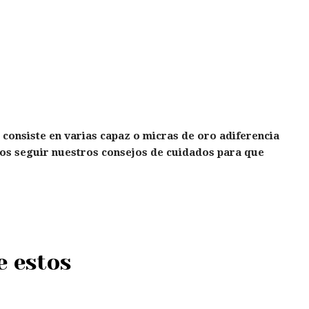
e consiste en varias capaz o micras de oro adiferencia
mos seguir nuestros consejos de cuidados para que
e estos