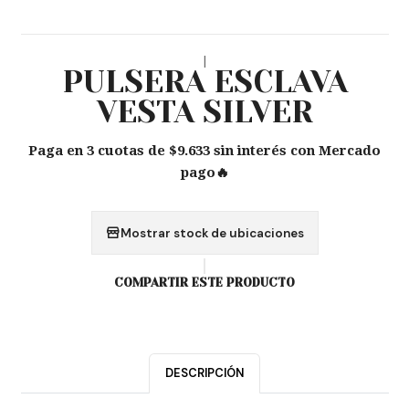
|
PULSERA ESCLAVA
VESTA SILVER
Paga en 3 cuotas de $9.633 sin interés con Mercado
pago🔥
Mostrar stock de ubicaciones
COMPARTIR ESTE PRODUCTO
DESCRIPCIÓN