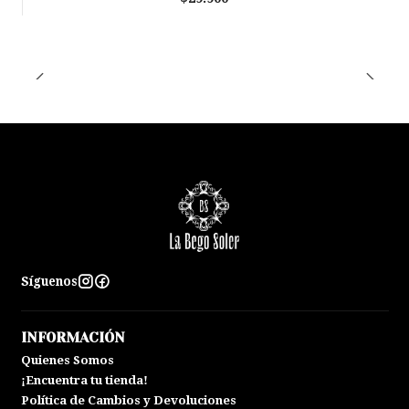
Síguenos
INFORMACIÓN
Quienes Somos
¡Encuentra tu tienda!
Política de Cambios y Devoluciones