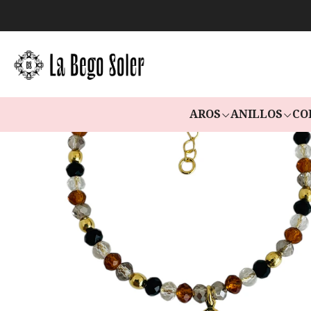
AROS
ANILLOS
CO