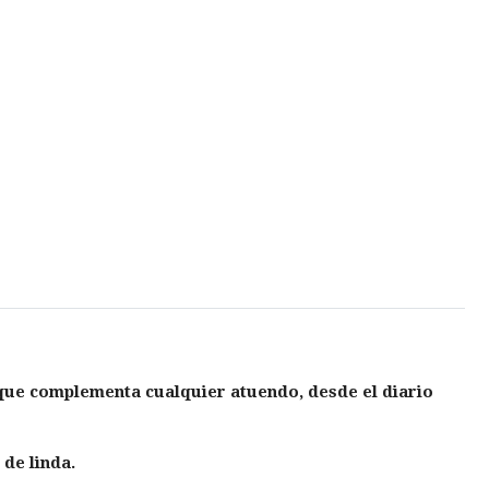
l que complementa cualquier atuendo, desde el diario
 de linda.