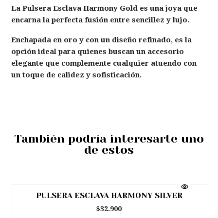
La Pulsera Esclava Harmony Gold es una joya que
encarna la perfecta fusión entre sencillez y lujo.
Enchapada en oro y con un diseño refinado, es la
opción ideal para quienes buscan un accesorio
elegante que complemente cualquier atuendo con
un toque de calidez y sofisticación.
También podría interesarte uno
de estos
PULSERA ESCLAVA HARMONY SILVER
$32.900