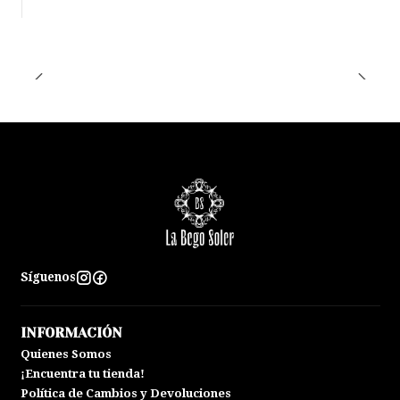
Síguenos
INFORMACIÓN
Quienes Somos
¡Encuentra tu tienda!
Política de Cambios y Devoluciones