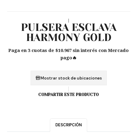
|
PULSERA ESCLAVA
HARMONY GOLD
Paga en 3 cuotas de $10.967 sin interés con Mercado
pago🔥
Mostrar stock de ubicaciones
COMPARTIR ESTE PRODUCTO
DESCRIPCIÓN