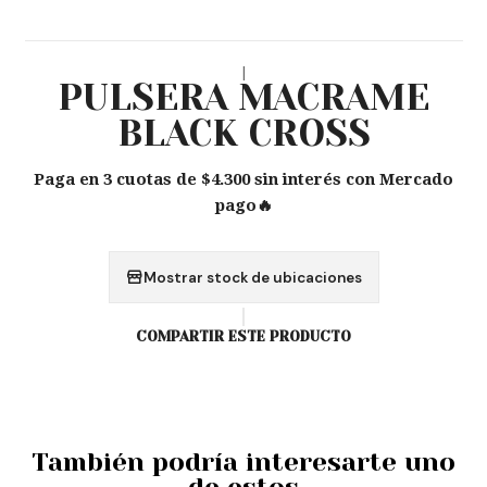
|
PULSERA MACRAME
BLACK CROSS
Paga en 3 cuotas de $4.300 sin interés con Mercado
pago🔥
Mostrar stock de ubicaciones
COMPARTIR ESTE PRODUCTO
También podría interesarte uno