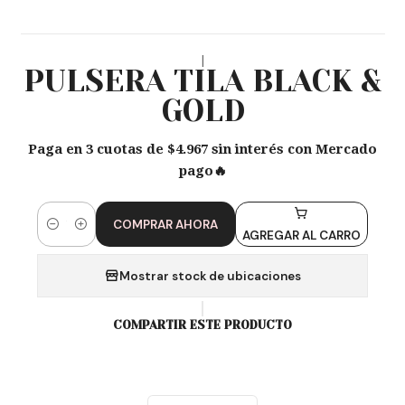
|
PULSERA TILA BLACK &
GOLD
Paga en 3 cuotas de $4.967 sin interés con Mercado
pago🔥
COMPRAR AHORA
Cantidad
AGREGAR AL CARRO
Mostrar stock de ubicaciones
COMPARTIR ESTE PRODUCTO