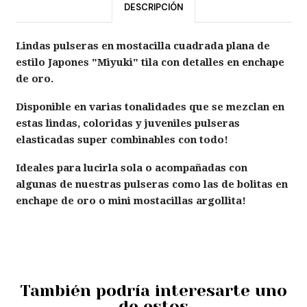
DESCRIPCIÓN
Lindas pulseras en mostacilla cuadrada plana de
estilo Japones "Miyuki" tila con detalles en enchape
de oro.
Disponible en varias tonalidades que se mezclan en
estas lindas, coloridas y juveniles pulseras
elasticadas super combinables con todo!
Ideales para lucirla sola o acompañadas con
algunas de nuestras pulseras como las de bolitas en
enchape de oro o mini mostacillas argollita!
También podría interesarte uno
de estos